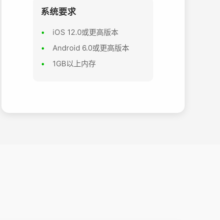
系统要求
iOS 12.0或更高版本
Android 6.0或更高版本
1GB以上内存