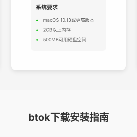
系统要求
macOS 10.13或更高版本
2GB以上内存
500MB可用硬盘空间
btok下载安装指南