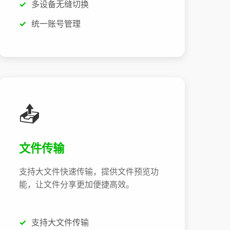
多设备无缝切换
统一账号管理
📤
文件传输
支持大文件快速传输，提供文件预览功
能，让文件分享更加便捷高效。
支持大文件传输