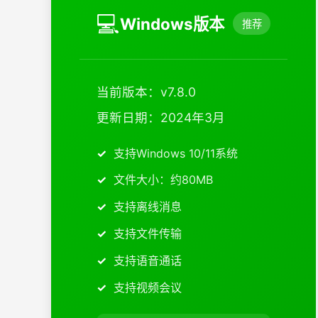
💻
Windows版本
推荐
当前版本：v7.8.0
更新日期：2024年3月
支持Windows 10/11系统
文件大小：约80MB
支持离线消息
支持文件传输
支持语音通话
支持视频会议