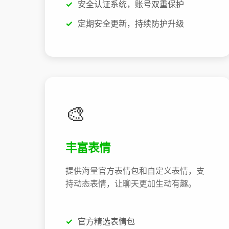
安全认证系统，账号双重保护
定期安全更新，持续防护升级
🎨
丰富表情
提供海量官方表情包和自定义表情，支
持动态表情，让聊天更加生动有趣。
官方精选表情包