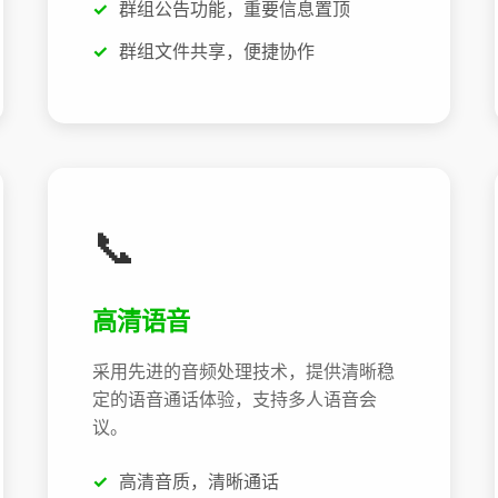
群组公告功能，重要信息置顶
群组文件共享，便捷协作
📞
高清语音
采用先进的音频处理技术，提供清晰稳
定的语音通话体验，支持多人语音会
议。
高清音质，清晰通话