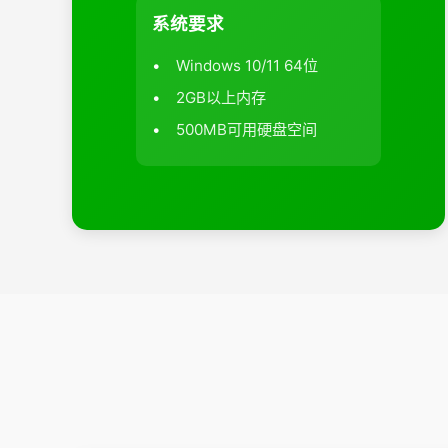
系统要求
Windows 10/11 64位
2GB以上内存
500MB可用硬盘空间