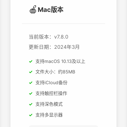
🍎
Mac版本
当前版本：v7.8.0
更新日期：2024年3月
支持macOS 10.13及以上
文件大小：约85MB
支持iCloud备份
支持触控栏操作
支持深色模式
支持多显示器