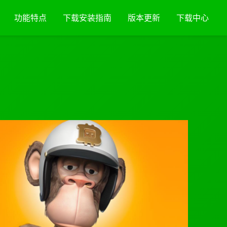
功能特点
下载安装指南
版本更新
下载中心