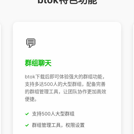
💬
群组聊天
btok下载后即可体验强大的群组功能，
支持多达500人的大型群组，配备完善
的群组管理工具，让团队协作更加高效
便捷。
支持500人大型群组
群组管理工具，权限设置