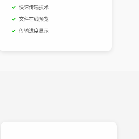
快速传输技术
文件在线预览
传输进度显示