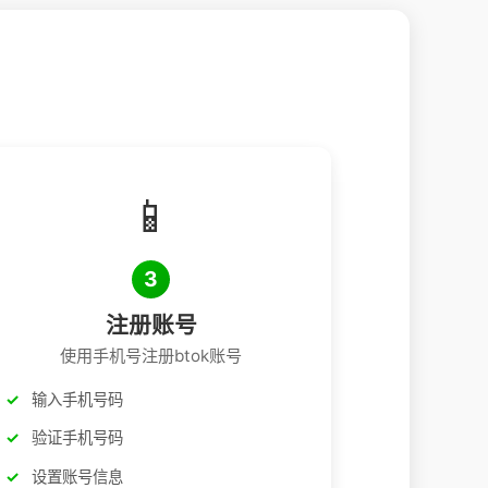
📱
3
注册账号
使用手机号注册btok账号
输入手机号码
验证手机号码
设置账号信息