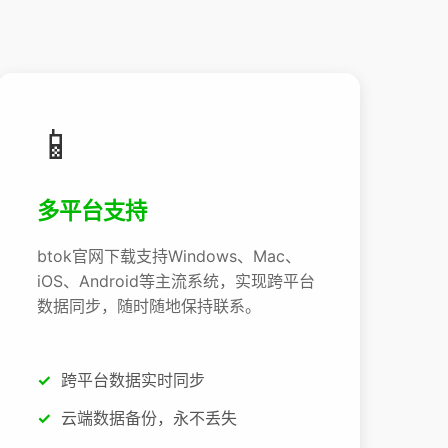
📱
多平台支持
btok官网下载支持Windows、Mac、
iOS、Android等主流系统，实现跨平台
数据同步，随时随地保持联系。
跨平台数据实时同步
云端数据备份，永不丢失