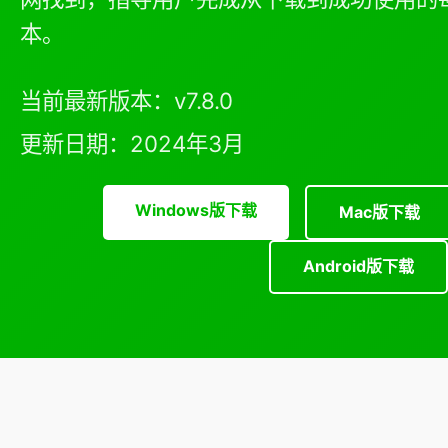
本。
当前最新版本：v7.8.0
更新日期：2024年3月
Windows版下载
Mac版下载
Android版下载