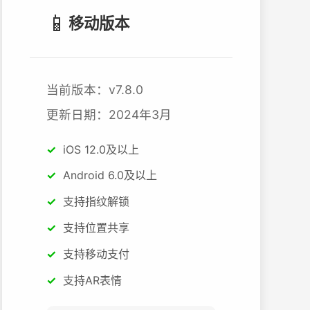
📱
移动版本
当前版本：v7.8.0
更新日期：2024年3月
iOS 12.0及以上
Android 6.0及以上
支持指纹解锁
支持位置共享
支持移动支付
支持AR表情