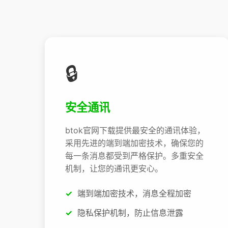
🔒
安全通讯
btok官网下载提供最安全的通讯体验，
采用先进的端到端加密技术，确保您的
每一条消息都受到严格保护。多重安全
机制，让您的通讯更安心。
端到端加密技术，消息全程加密
隐私保护机制，防止信息泄露