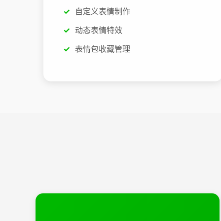
自定义表情制作
动态表情特效
表情包收藏管理