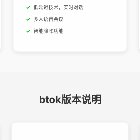
低延迟技术，实时对话
多人语音会议
智能降噪功能
btok版本说明