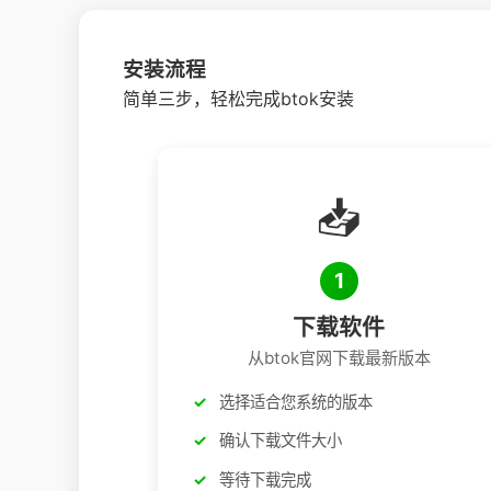
安装流程
简单三步，轻松完成btok安装
📥
1
下载软件
从btok官网下载最新版本
选择适合您系统的版本
确认下载文件大小
等待下载完成