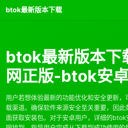
btok最新版本下载
btok最新版本下载
网正版-btok安
用户若想体验最新的功能优化和安全更新，可
载渠道。确保软件来源安全至关重要，因此务
面获取安装包。对于安卓用户，详细的btok
网找到，指导用户完成从下载到成功使用的